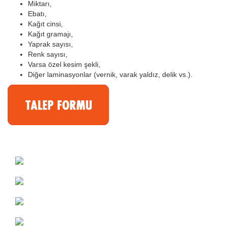
Miktarı,
Ebatı,
Kağıt cinsi,
Kağıt gramajı,
Yaprak sayısı,
Renk sayısı,
Varsa özel kesim şekli,
Diğer laminasyonlar (vernik, varak yaldız, delik vs.).