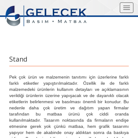
Mobil
Navig
Stand
Pek çok ürün ve malzemenin tanıtımı için üzerlerine farklı
farklı etiketler yapıştırılmaktadır. Özellik ile de farklı
malzemedeki ürünlerin kullanım detayları ve açıklamasının
verildiği ürünlerin üzerine yapışacak ve de dayanıklı olacak
etiketlerin belirlenmesi ve basılması önemli bir konudur. Bu
nedenle daha çok üretim ve dağıtım yapan firmalar
tarafından bu matbaa ürünü çok ciddi oranda
kullanılmaktadır. Tasarım noktasında da firmaların endişe
etmesine gerek yok çünkü matbaa, hem grafik tasarımı
yapıyor hem de akabinde onay aldıktan sonra da baskıya