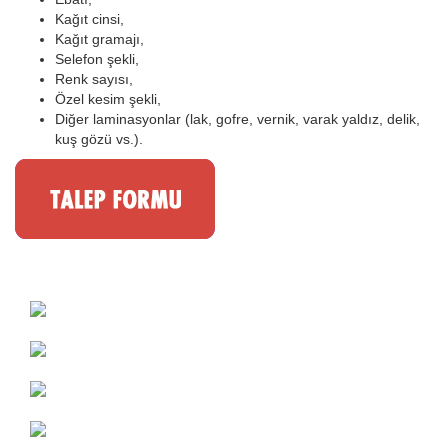
Kağıt cinsi,
Kağıt gramajı,
Selefon şekli,
Renk sayısı,
Özel kesim şekli,
Diğer laminasyonlar (lak, gofre, vernik, varak yaldız, delik,
kuş gözü vs.).